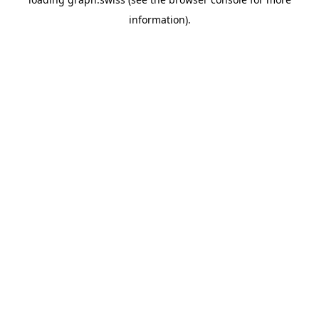
information).