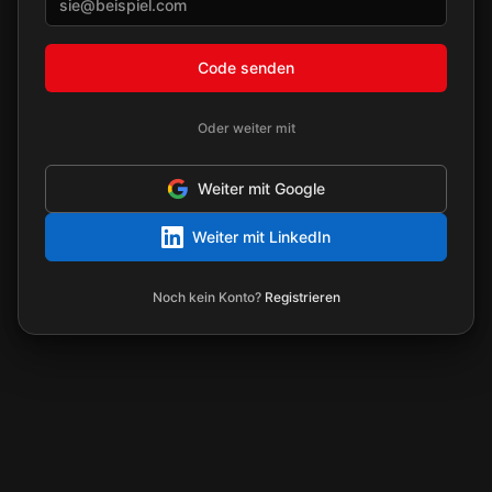
Code senden
Oder weiter mit
Weiter mit Google
Weiter mit LinkedIn
Noch kein Konto?
Registrieren